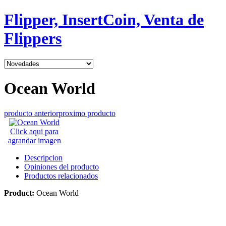
Flipper, InsertCoin, Venta de
Flippers
Ocean World
producto anterior
proximo producto
Click aqui para
agrandar imagen
Descripcion
Opiniones del producto
Productos relacionados
Product:
Ocean World